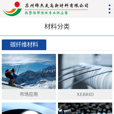
材料分类
碳纤维材料
市场应用
XEBRID